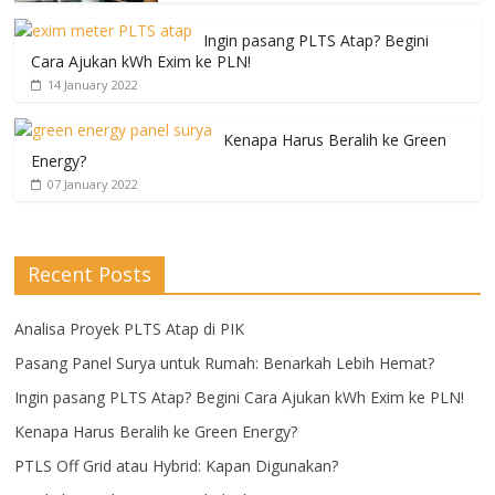
Ingin pasang PLTS Atap? Begini
Cara Ajukan kWh Exim ke PLN!
14 January 2022
Kenapa Harus Beralih ke Green
Energy?
07 January 2022
Recent Posts
Analisa Proyek PLTS Atap di PIK
Pasang Panel Surya untuk Rumah: Benarkah Lebih Hemat?
Ingin pasang PLTS Atap? Begini Cara Ajukan kWh Exim ke PLN!
Kenapa Harus Beralih ke Green Energy?
PTLS Off Grid atau Hybrid: Kapan Digunakan?