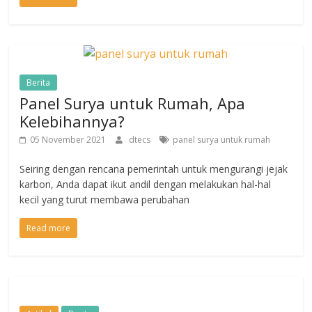
Berita
Panel Surya untuk Rumah, Apa
Kelebihannya?
05 November 2021
dtecs
panel surya untuk rumah
Seiring dengan rencana pemerintah untuk mengurangi jejak
karbon, Anda dapat ikut andil dengan melakukan hal-hal
kecil yang turut membawa perubahan
Read more