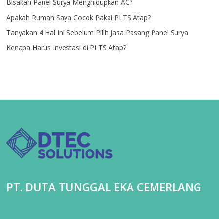
Bisakah Panel Surya Menghidupkan AC?
Apakah Rumah Saya Cocok Pakai PLTS Atap?
Tanyakan 4 Hal Ini Sebelum Pilih Jasa Pasang Panel Surya
Kenapa Harus Investasi di PLTS Atap?
PT. DUTA TUNGGAL EKA CEMERLANG