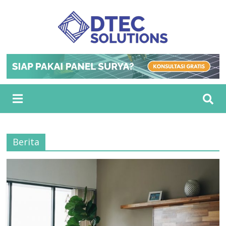
Berita