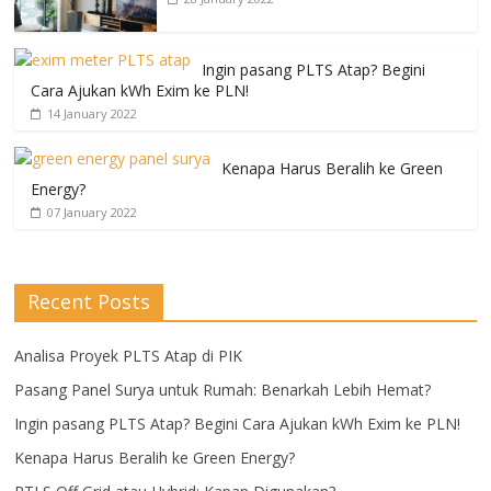
Ingin pasang PLTS Atap? Begini
Cara Ajukan kWh Exim ke PLN!
14 January 2022
Kenapa Harus Beralih ke Green
Energy?
07 January 2022
Recent Posts
Analisa Proyek PLTS Atap di PIK
Pasang Panel Surya untuk Rumah: Benarkah Lebih Hemat?
Ingin pasang PLTS Atap? Begini Cara Ajukan kWh Exim ke PLN!
Kenapa Harus Beralih ke Green Energy?