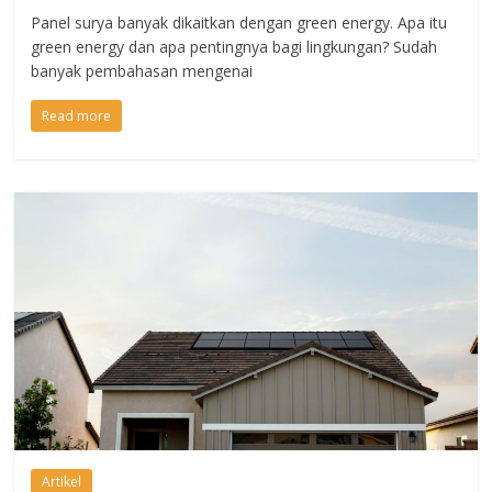
Panel surya banyak dikaitkan dengan green energy. Apa itu
green energy dan apa pentingnya bagi lingkungan? Sudah
banyak pembahasan mengenai
Read more
Artikel