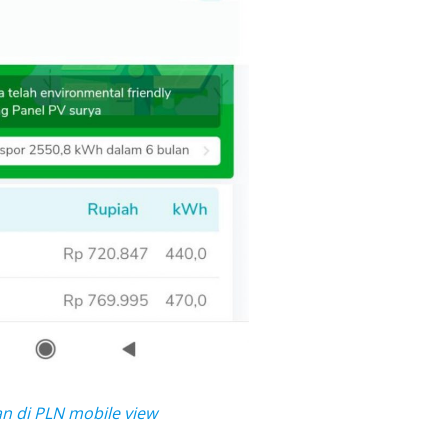
n di PLN mobile view