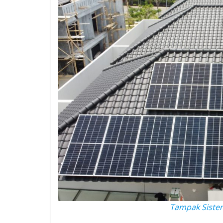
Tampak Sistem