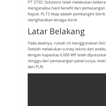
PT DTEC Solutions telah melakukan beberap
menganalisa hasil benefit dari pemasangan 
Kapuk. PLTS Atap adalah pembangkit listr
menghasilkan tenaga listrik.
Latar Belakang
Pada awalnya, rumah ini menggunakan listri
Setelah melakukan survey teknis dan analis
dengan kapasitas 6,000 WP telah diputusk
minggu dari pemasangan panel surya, inver
dari PLN.