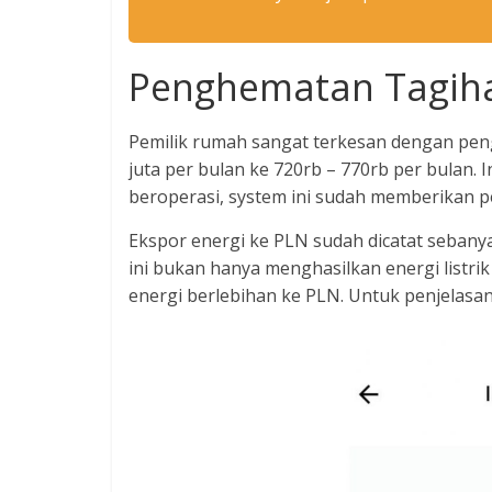
Penghematan Tagih
Pemilik rumah sangat terkesan dengan pen
juta per bulan ke 720rb – 770rb per bulan. 
beroperasi, system ini sudah memberikan pe
Ekspor energi ke PLN sudah dicatat sebanya
ini bukan hanya menghasilkan energi listri
energi berlebihan ke PLN. Untuk penjelasan 