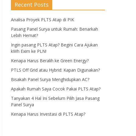
Recent Posts
Analisa Proyek PLTS Atap di PIK
Pasang Panel Surya untuk Rumah: Benarkah
Lebih Hemat?
Ingin pasang PLTS Atap? Begini Cara Ajukan
kWh Exim ke PLN!
Kenapa Harus Beralih ke Green Energy?
PTLS Off Grid atau Hybrid: Kapan Digunakan?
Bisakah Panel Surya Menghidupkan AC?
Apakah Rumah Saya Cocok Pakai PLTS Atap?
Tanyakan 4 Hal Ini Sebelum Pilih Jasa Pasang
Panel Surya
Kenapa Harus Investasi di PLTS Atap?